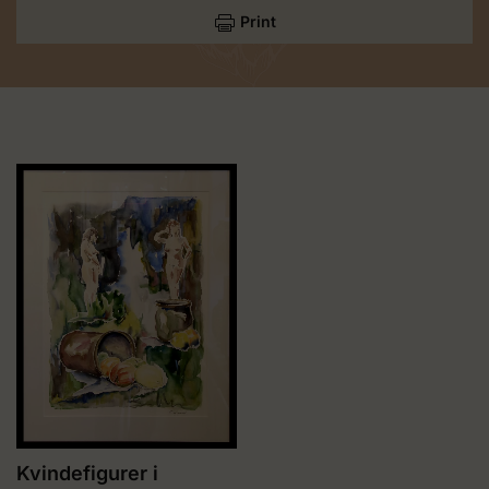
Print
Kvindefigurer i