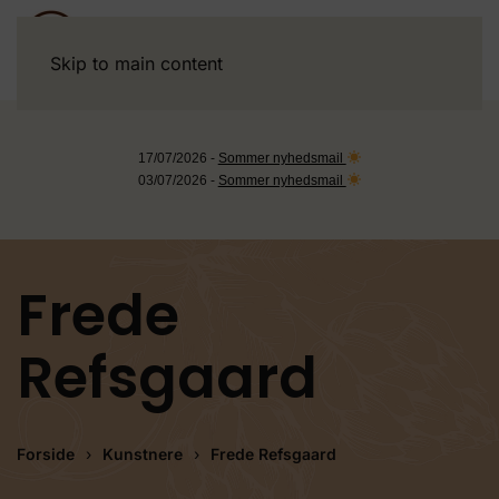
Skip to main content
17/07/2026 -
Sommer nyhedsmail
03/07/2026 -
Sommer nyhedsmail
Frede
Refsgaard
Forside
Kunstnere
Frede Refsgaard