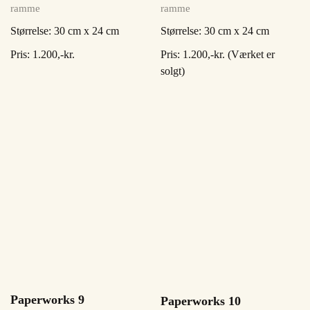
ramme
ramme
Størrelse: 30 cm x 24 cm
Størrelse: 30 cm x 24 cm
Pris: 1.200,-kr. (Værket er
Pris: 1.200,-kr.
solgt)
Paperworks 9
Paperworks 10