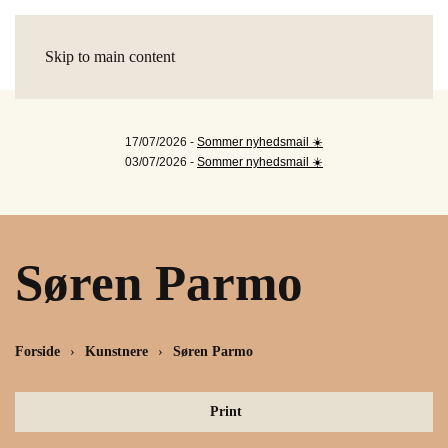
Skip to main content
17/07/2026 -
Sommer nyhedsmail ☀️
03/07/2026 -
Sommer nyhedsmail ☀️
Søren Parmo
Forside
Kunstnere
Søren Parmo
Print