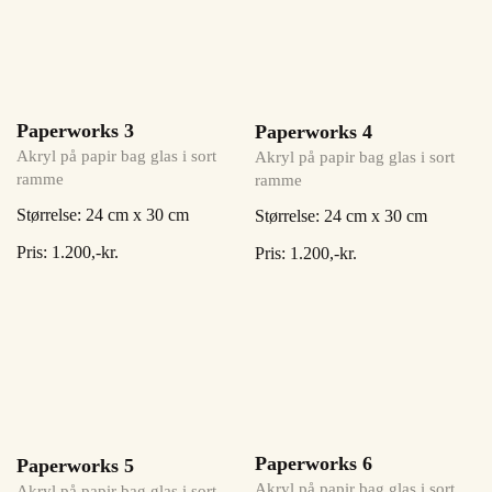
Paperworks 3
Paperworks 4
Akryl på papir bag glas i sort
Akryl på papir bag glas i sort
ramme
ramme
Størrelse: 24 cm x 30 cm
Størrelse: 24 cm x 30 cm
Pris: 1.200,-kr.
Pris: 1.200,-kr.
Paperworks 6
Paperworks 5
Akryl på papir bag glas i sort
Akryl på papir bag glas i sort