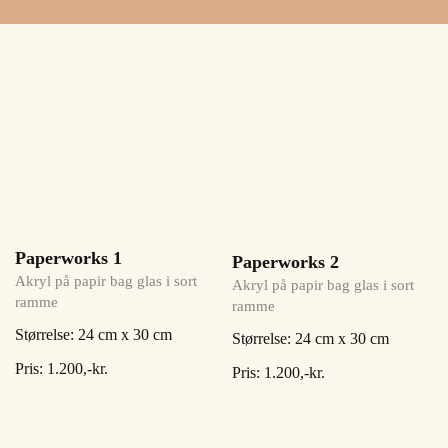
Paperworks 1
Paperworks 2
Akryl på papir bag glas i sort
Akryl på papir bag glas i sort
ramme
ramme
Størrelse: 24 cm x 30 cm
Størrelse: 24 cm x 30 cm
Pris: 1.200,-kr.
Pris: 1.200,-kr.