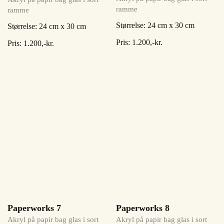
ramme
ramme
Størrelse: 24 cm x 30 cm
Størrelse: 24 cm x 30 cm
Pris: 1.200,-kr.
Pris: 1.200,-kr.
Paperworks 8
Paperworks 7
Akryl på papir bag glas i sort
Akryl på papir bag glas i sort