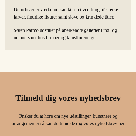
Derudover er værkerne karaktiseret ved brug af stærke
farver, finurlige figurer samt sjove og kringlede titler.
Søren Parmo udstiller på anerkendte gallerier i ind- og
udland samt hos firmaer og kunstforeninger.
Tilmeld dig vores nyhedsbrev
Ønsker du at høre om nye udstillinger, kunstnere og
arrangementer så kan du tilmelde dig vores nyhedsbrev her