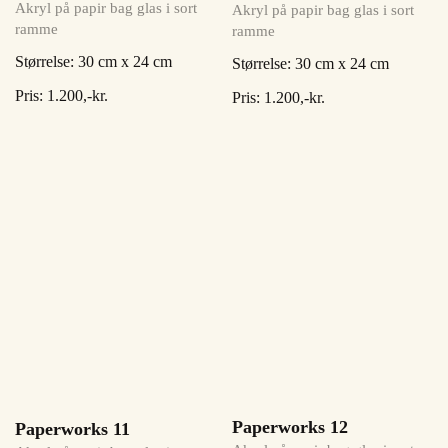
Akryl på papir bag glas i sort
Akryl på papir bag glas i sort
ramme
ramme
Størrelse: 30 cm x 24 cm
Størrelse: 30 cm x 24 cm
Pris: 1.200,-kr.
Pris: 1.200,-kr.
Paperworks 12
Paperworks 11